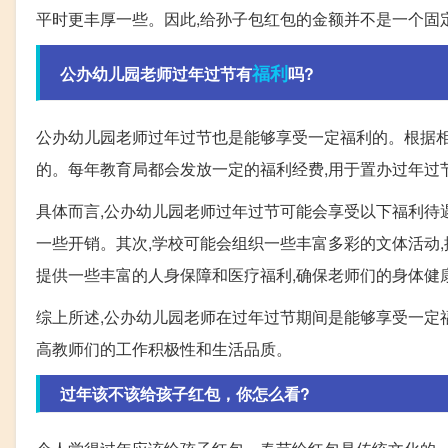
平时更丰厚一些。因此,给孙子包红包的金额并不是一个固
福利
公办幼儿园老师过年过节有
吗?
公办幼儿园老师过年过节也是能够享受一定福利的。根据相
的。每年教育局都会发放一定的福利经费,用于置办过年过
具体而言,公办幼儿园老师过年过节可能会享受以下福利待
一些开销。其次,学校可能会组织一些丰富多彩的文体活动,
提供一些丰富的人身保障和医疗福利,确保老师们的身体健
综上所述,公办幼儿园老师在过年过节期间是能够享受一定
高教师们的工作积极性和生活品质。
过年该不该给孩子红包，你怎么看?