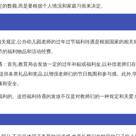
定的数额,而是要根据个人情况和家庭习俗来决定。
关规定,公办幼儿园老师的过年过节福利待遇是根据国家的相关
节的福利物品和活动经费。
遇：首先,教育局会发放一定的过年补贴或福利金,以补偿老师们
提供各类礼品和奖品,以增强老师们的节日氛围和参与感。此外,
康和安全。
福利的。这些福利待遇的发放不仅是对教师们的一种肯定和关爱,