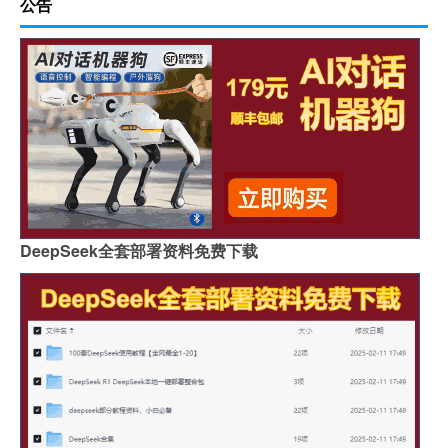
公告
DeepSeek全套部署资料免费下载