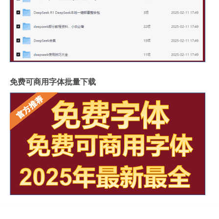
免费可商用字体批量下载