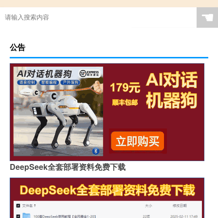
☚
公告
DeepSeek全套部署资料免费下载