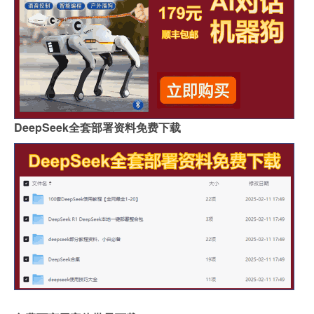
DeepSeek全套部署资料免费下载