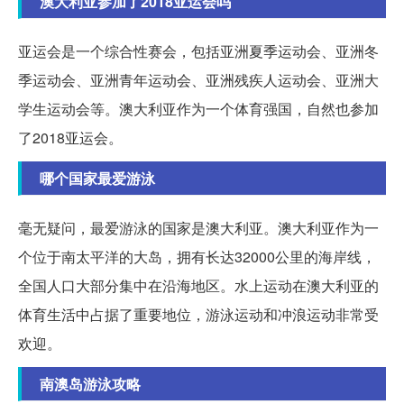
澳大利亚参加了2018亚运会吗
亚运会是一个综合性赛会，包括亚洲夏季运动会、亚洲冬
季运动会、亚洲青年运动会、亚洲残疾人运动会、亚洲大
学生运动会等。澳大利亚作为一个体育强国，自然也参加
了2018亚运会。
哪个国家最爱游泳
毫无疑问，最爱游泳的国家是澳大利亚。澳大利亚作为一
个位于南太平洋的大岛，拥有长达32000公里的海岸线，
全国人口大部分集中在沿海地区。水上运动在澳大利亚的
体育生活中占据了重要地位，游泳运动和冲浪运动非常受
欢迎。
南澳岛游泳攻略