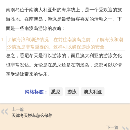
南澳岛位于南澳大利亚州的海岸线上，是一个受欢迎的旅
游胜地。在南澳岛，游泳是最受游客喜爱的活动之一。下
面是一些南澳岛游泳的攻略：
了解海浪和潮汐情况：在前往南澳岛之前，了解海浪和潮
汐情况是非常重要的。这样可以确保游泳的安全。
总之，悉尼冬天是可以游泳的，而且澳大利亚的游泳文化
也非常发达。无论是在悉尼还是在南澳岛，您都可以尽情
享受游泳带来的快乐。
网络标签：
悉尼
游泳
澳大利亚
上一篇
天津冬天轿车怎么保养
下一篇