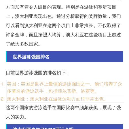
方面却有着令人瞩目的表现。特别是在游泳和赛艇项目
上，澳大利亚表现出色。通过分析获得的奖牌数量，我们
可以看到澳大利亚在这两个项目上非常擅长。不仅取得了
许多金牌，而且按照人均算，澳大利亚在这些项目上超过
了绝大多数国家。
世界游泳强国排名
目前世界游泳强国的排名如下：
美国：美国是世界上最强的游泳强国之一。他们培养了众
多著名的游泳选手，包括菲尔普斯、洛赛等。
澳大利亚：澳大利亚在游泳运动方面也非常出色。
这两个国家的游泳选手在国际比赛中频频获奖，展现了强
大的实力。