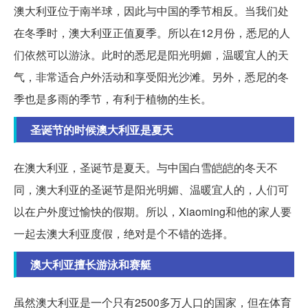
澳大利亚位于南半球，因此与中国的季节相反。当我们处
在冬季时，澳大利亚正值夏季。所以在12月份，悉尼的人
们依然可以游泳。此时的悉尼是阳光明媚，温暖宜人的天
气，非常适合户外活动和享受阳光沙滩。另外，悉尼的冬
季也是多雨的季节，有利于植物的生长。
圣诞节的时候澳大利亚是夏天
在澳大利亚，圣诞节是夏天。与中国白雪皑皑的冬天不
同，澳大利亚的圣诞节是阳光明媚、温暖宜人的，人们可
以在户外度过愉快的假期。所以，Xiaoming和他的家人要
一起去澳大利亚度假，绝对是个不错的选择。
澳大利亚擅长游泳和赛艇
虽然澳大利亚是一个只有2500多万人口的国家，但在体育