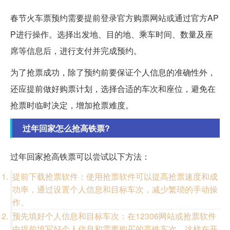
春节火车票预约需要提前登录官方购票网站或通过官方AP
P进行操作。选择出发地、目的地、乘车时间、数量及座
席等信息后，进行支付并完成预约。
为了抢票成功，除了预约前要保证个人信息的准确性外，
还应提前做好购票计划，选择合适的车次和座位，避免在
抢票时临时决定，增加抢票难度。
过年回家怎么抢高铁票?
过年回家抢高铁票可以尝试以下方法：
提前下载抢票软件：使用抢票软件可以提高抢票速度和成
功率，通过设置个人信息和目标车次，减少繁琐的手动操
作。
预先填好个人信息和目标车次：在12306网站或抢票软件
中提前填写好个人信息和需要购买的高铁车次，这样在开