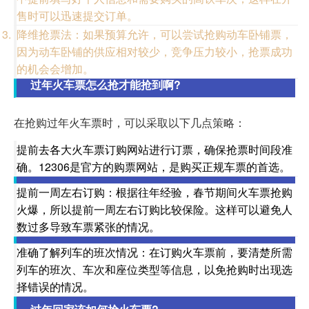
售时可以迅速提交订单。
降维抢票法：如果预算允许，可以尝试抢购动车卧铺票，
因为动车卧铺的供应相对较少，竞争压力较小，抢票成功
的机会会增加。
过年火车票怎么抢才能抢到啊?
在抢购过年火车票时，可以采取以下几点策略：
提前去各大火车票订购网站进行订票，确保抢票时间段准
确。12306是官方的购票网站，是购买正规车票的首选。
提前一周左右订购：根据往年经验，春节期间火车票抢购
火爆，所以提前一周左右订购比较保险。这样可以避免人
数过多导致车票紧张的情况。
准确了解列车的班次情况：在订购火车票前，要清楚所需
列车的班次、车次和座位类型等信息，以免抢购时出现选
择错误的情况。