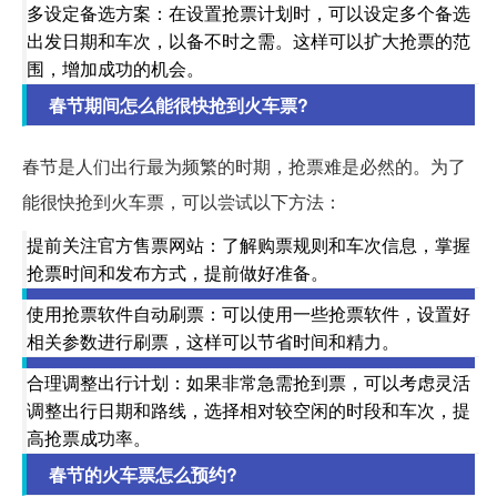
多设定备选方案：在设置抢票计划时，可以设定多个备选
出发日期和车次，以备不时之需。这样可以扩大抢票的范
围，增加成功的机会。
春节期间怎么能很快抢到火车票?
春节是人们出行最为频繁的时期，抢票难是必然的。为了
能很快抢到火车票，可以尝试以下方法：
提前关注官方售票网站：了解购票规则和车次信息，掌握
抢票时间和发布方式，提前做好准备。
使用抢票软件自动刷票：可以使用一些抢票软件，设置好
相关参数进行刷票，这样可以节省时间和精力。
合理调整出行计划：如果非常急需抢到票，可以考虑灵活
调整出行日期和路线，选择相对较空闲的时段和车次，提
高抢票成功率。
春节的火车票怎么预约?