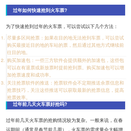
过年如何快速抢到火车票?
为了快速抢到过年的火车票，可以尝试以下几个方法：
尽量多区间抢票：如果在目的地无法抢到车票，可以尝试
购买最接近目的地的车站的票，然后通过其他方式继续前
往目的地。
购买加速包：一些三方软件会提供额外的加速包，这些包
可以在有退票或新放票时提前抢到票。购买加速包可以增
加抢票速度和成功率。
关注抢票软件的推送：抢票软件会不定期推送余票信息和
抢票技巧，关注这些推送可以获取最新的抢票信息，提高
抢票效率。
过年前几天火车票好抢吗?
过年前几天火车票的抢购情况较为复杂。一般来说，在春
运期间（通常是春节前几周），火车票的需求量会大幅增