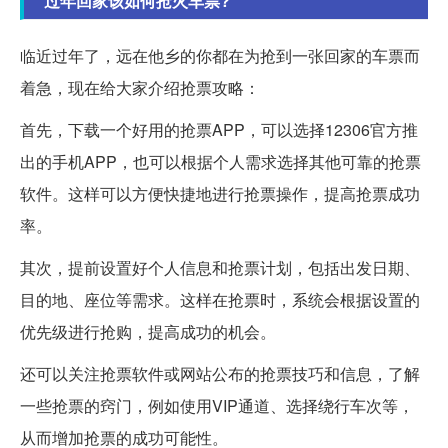
过年回家该如何抢火车票?
临近过年了，远在他乡的你都在为抢到一张回家的车票而
着急，现在给大家介绍抢票攻略：
首先，下载一个好用的抢票APP，可以选择12306官方推
出的手机APP，也可以根据个人需求选择其他可靠的抢票
软件。这样可以方便快捷地进行抢票操作，提高抢票成功
率。
其次，提前设置好个人信息和抢票计划，包括出发日期、
目的地、座位等需求。这样在抢票时，系统会根据设置的
优先级进行抢购，提高成功的机会。
还可以关注抢票软件或网站公布的抢票技巧和信息，了解
一些抢票的窍门，例如使用VIP通道、选择绕行车次等，
从而增加抢票的成功可能性。