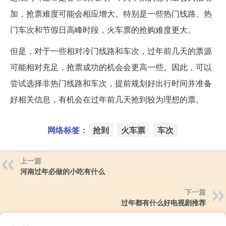
加，抢票难度可能会相应增大。特别是一些热门线路、热
门车次和节假日高峰时段，火车票的抢购难度更大。
但是，对于一些相对冷门线路和车次，过年前几天的票源
可能相对充足，抢票成功的机会会更高一些。因此，可以
尝试选择非热门线路和车次，提前规划好出行时间并准备
好相关信息，有机会在过年前几天抢到较为理想的票。
网络标签：
抢到
火车票
车次
上一篇
河南过年必做的小吃有什么
下一篇
过年都有什么好电视剧推荐