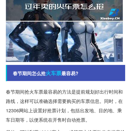
火车票
春节期间怎么抢
最容易?
春节期间抢火车票最容易的方法是提前规划好出行时间和
路线，这样可以准确选择需要购买的车票信息。同时，在
12306网站上设置好抢票计划，包括出发地、目的地、乘
车日期等，以便系统在开售时自动抢票。