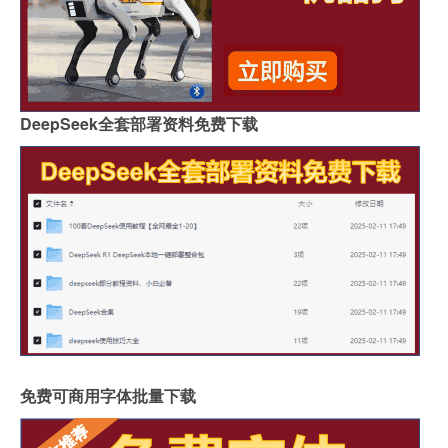
DeepSeek全套部署资料免费下载
免费可商用字体批量下载