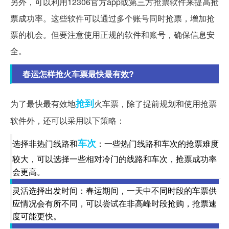
另外，可以利用12306官方app或第三方抢票软件来提高抢
票成功率。这些软件可以通过多个账号同时抢票，增加抢
票的机会。但要注意使用正规的软件和账号，确保信息安
全。
春运怎样抢火车票最快最有效?
抢到
为了最快最有效地
火车票，除了提前规划和使用抢票
软件外，还可以采用以下策略：
车次
选择非热门线路和
：一些热门线路和车次的抢票难度
较大，可以选择一些相对冷门的线路和车次，抢票成功率
会更高。
灵活选择出发时间：春运期间，一天中不同时段的车票供
应情况会有所不同，可以尝试在非高峰时段抢购，抢票速
度可能更快。