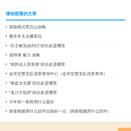
猜你想看的文章
冒险模式黑石山攻略
重庆冬天去哪里玩
“乐王鲋见叔向曰”的出处是哪里
底特律 暴力 攻略
“体胜佳人异骨香”的出处是哪里
金华交警支队违章查询中心（金华交警支队违章查询）
“俸盗太仓粟”的出处是哪里
“洛川方驻跸”的出处是哪里
大年初一厨房用什么最好
拼接视频用什么软件比较好一点（拼接视频用什么软件）