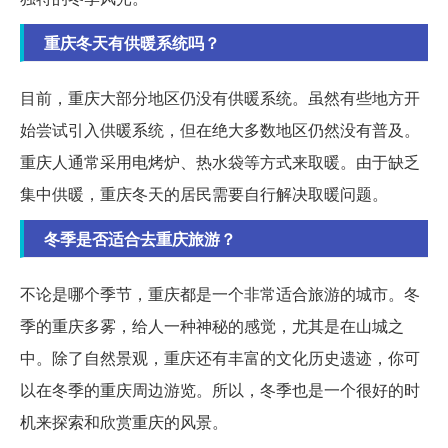
重庆冬天有供暖系统吗？
目前，重庆大部分地区仍没有供暖系统。虽然有些地方开
始尝试引入供暖系统，但在绝大多数地区仍然没有普及。
重庆人通常采用电烤炉、热水袋等方式来取暖。由于缺乏
集中供暖，重庆冬天的居民需要自行解决取暖问题。
冬季是否适合去重庆旅游？
不论是哪个季节，重庆都是一个非常适合旅游的城市。冬
季的重庆多雾，给人一种神秘的感觉，尤其是在山城之
中。除了自然景观，重庆还有丰富的文化历史遗迹，你可
以在冬季的重庆周边游览。所以，冬季也是一个很好的时
机来探索和欣赏重庆的风景。