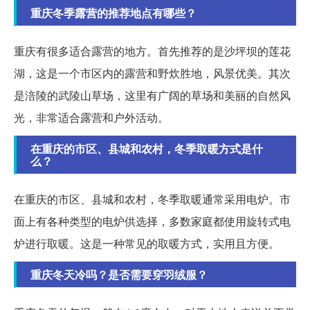
重庆冬季露营的推荐地点有哪些？
重庆有很多适合露营的地方。首先推荐的是沙坪坝的莲花
湖，这是一个市区内的露营和野炊胜地，风景优美。其次
是涪陵的武陵山草场，这里有广阔的草场和美丽的自然风
光，非常适合露营和户外活动。
在重庆的市区、县城和农村，冬季取暖方式是什
么？
在重庆的市区、县城和农村，冬季取暖通常采用电炉。市
面上有各种类型的电炉供选择，多数家庭都使用旋转式电
炉进行取暖。这是一种常见的取暖方式，实用且方便。
重庆冬天冷吗？是否需要穿羽绒服？