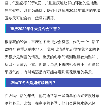
雪，气温必须低于0度，并且重庆地处群山环抱的盆地湿
热气候中。以此为基础，我们可以预测2022年重庆的主城
区冬天可能会有一些雪花飘落。
重庆2022年冬天是否会下雪？
根据我的经验，重庆的冬天很少会有雪。作为一个生活了
20多年在重庆的本地人，我可以清楚地记得在我老家的冬
天很少见到雪的情况。重庆的冬季气候潮湿且较为温和，
所以不太适合下雪。但是，虽然下雪的机会较小，但是如
果运气好，有时候还是有可能会看到雪花飘落的美景。
农民在冬天是如何取暖的？
在农民生活的年代，他们通常靠一些简单的方式来度过寒
冷的冬天。比如，在寒冷的冬季，他们会用热水袋来烤