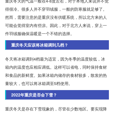
重庆冬天的气温一般在4-8度左右，对于本地人来说并不觉
得很冷。很多人并不穿羽绒服，一般的防寒服就足够了。
然而，需要注意的是重庆没有供暖系统，所以北方来的人
可能会觉得室内有些凉。因此，对于北方人来说，穿上一
件羽绒服确保温暖是一个不错的选择。
重庆冬天应该将冰箱调到几档？
冬天将冰箱调到4档最为适宜，因为冬季的温度较低，冰
箱内的温度也应相应调低。这样可以省电，同时保持食材
和食品的新鲜度。如果冰箱内储存的食材较多，散发的热
量较大，也可以将冰箱调至5档使用。
2022年重庆是否会下雪？
重庆冬天是存在下雪现象的，尽管在少数地区。要实现降