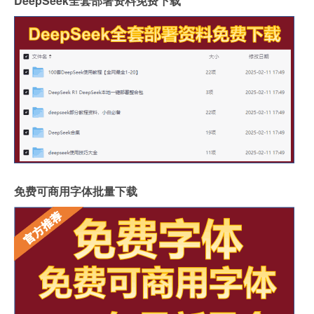
DeepSeek全套部署资料免费下载
免费可商用字体批量下载