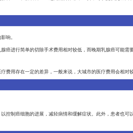
的影响。
乳腺癌进行简单的切除手术费用相对较低，而晚期乳腺癌可能需
医疗费用存在一定的差异，一般来说，大城市的医疗费用会相对
。
，以控制癌细胞的进展，减轻病情和缓解症状。此外，患者也可