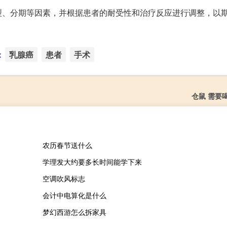
型、分期等因素，并根据患者的耐受性和治疗反应进行调整，以
：
乳腺癌
患者
手术
仓鼠 需要
农历春节送什么
学理发大约要多长时间能学下来
空调吹风标志
会计中电算化是什么
梦幻西游怎么拆家具