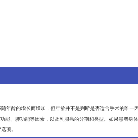
率随年龄的增长而增加，但年龄并不是判断是否适合手术的唯一因
脏功能、肺功能等因素，以及乳腺癌的分期和类型。如果患者身
疗选项。