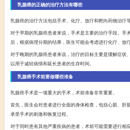
乳腺癌的正确的治疗方法有哪些
乳腺癌的治疗方法包括手术、化疗、放疗和靶向药物治疗
对于早期的乳腺癌患者来说，手术是主要的治疗手段。手
后，根据病理分期的结果，医生可能会考虑进行化疗、放
对于晚期的乳腺癌患者来说，治疗的目标主要是缓解症状
以用于减轻病情和延长患者的生存时间。
乳腺癌手术前要做哪些准备
乳腺癌手术是一项重大的手术，术前准备非常重要。
首先，医生会对患者进行全面的身体检查，包括心脏、肝
承受手术的刺激和恢复过程。
对于同时患有其他严重疾病的患者，术前可能需要进行相