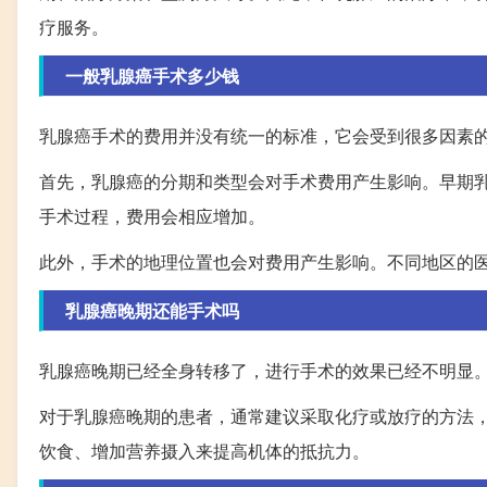
疗服务。
一般乳腺癌手术多少钱
乳腺癌手术的费用并没有统一的标准，它会受到很多因素
首先，乳腺癌的分期和类型会对手术费用产生影响。早期
手术过程，费用会相应增加。
此外，手术的地理位置也会对费用产生影响。不同地区的
乳腺癌晚期还能手术吗
乳腺癌晚期已经全身转移了，进行手术的效果已经不明显
对于乳腺癌晚期的患者，通常建议采取化疗或放疗的方法
饮食、增加营养摄入来提高机体的抵抗力。