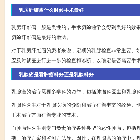
乳房纤维瘤什么时候手术最好
乳房纤维瘤一般是良性的，手术切除通常会得到良好的效
切除纤维瘤是最好的做法。
对于乳房纤维瘤的患者来说，定期的乳腺检查非常重要。
应及时就医进行进一步的检查和诊断，以确定是否需要手
乳腺癌是看肿瘤科好还是乳腺科好
乳腺癌的治疗需要多学科的协作，包括肿瘤科医生和乳腺
乳腺科医生对于乳腺疾病的诊断和治疗有着丰富的经验。
手术治疗方面有着专业的技术。
而肿瘤科医生则专门负责治疗各种类型的恶性肿瘤，包括
期、治疗方案和监测方法等。因此，在乳腺癌的治疗中，