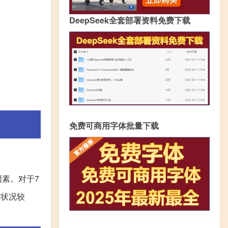
DeepSeek全套部署资料免费下载
免费可商用字体批量下载
素。对于7
体状况较