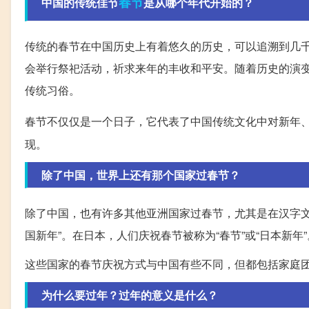
春节
中国的传统佳节
是从哪个年代开始的？
传统的春节在中国历史上有着悠久的历史，可以追溯到几
会举行祭祀活动，祈求来年的丰收和平安。随着历史的演
传统习俗。
春节不仅仅是一个日子，它代表了中国传统文化中对新年
现。
除了中国，世界上还有那个国家过春节？
除了中国，也有许多其他亚洲国家过春节，尤其是在汉字文
国新年”。在日本，人们庆祝春节被称为“春节”或“日本新
这些国家的春节庆祝方式与中国有些不同，但都包括家庭
为什么要过年？过年的意义是什么？