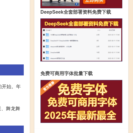
DeepSeek全套部署资料免费下载
免费可商用字体批量下载
的开始。年
联、舞龙舞