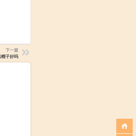
下一篇
送帽子好吗