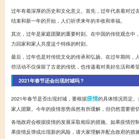
过年有着深厚的历史和文化意义。首先，过年代表着对过
结束和新一年的开始，人们祈求来年的丰收和幸福。
其次，过年是家庭团聚的重要时刻。在中国的传统观念中
力回家和家人共度这个特殊的时刻。
最后，过年也是对传统文化的传承和弘扬。在过年期间，
些活动不仅保留了古老的传统，也传递着对美好生活和希
2021年春节还会出现封城吗？
疫情
2021年春节是否出现封城，要根据
的具体情况而定。
家人团聚。今年的疫情形势虽然有所缓解，但仍然需要密
各地政府会根据疫情的发展采取相应的措施。如果疫情控
果疫情反弹或出现新的风险，请大家理解并配合政府的措