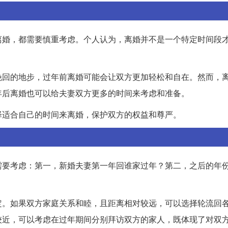
离婚，都需要慎重考虑。个人认为，离婚并不是一个特定时间段
挽回的地步，过年前离婚可能会让双方更加轻松和自在。然而，
年后离婚也可以给夫妻双方更多的时间来考虑和准备。
择适合自己的时间来离婚，保护双方的权益和尊严。
需要考虑：第一，新婚夫妻第一年回谁家过年？第二，之后的年
定。如果双方家庭关系和睦，且距离相对较远，可以选择轮流回
较近，可以考虑在过年期间分别拜访双方的家人，既体现了对双