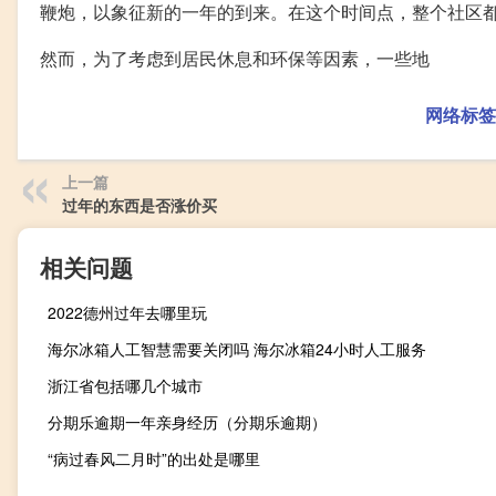
鞭炮，以象征新的一年的到来。在这个时间点，整个社区
然而，为了考虑到居民休息和环保等因素，一些地
网络标签
上一篇
过年的东西是否涨价买
相关问题
2022德州过年去哪里玩
海尔冰箱人工智慧需要关闭吗 海尔冰箱24小时人工服务
浙江省包括哪几个城市
分期乐逾期一年亲身经历（分期乐逾期）
“病过春风二月时”的出处是哪里