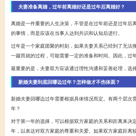
夫妻准备离婚，过年前离婚好还是过年后离婚好？
离婚是一件重要的人生决策，不管是在过年前还是过年后
的事情，而是应该在当事人达到共识和认知后进行。
过年是一个家庭团聚的时刻，如果夫妻关系已经到了无法
一蹴而就的过程，可能需要一定的准备和时间。因此，过
最重要的是，夫妻双方应该通过理性沟通和妥善处理，选
新婚夫妻到底回哪边过年？怎样做才不伤体面？
新婚夫妻回哪边过年需要根据具体情况而定。有两个层次
年？
对于第一年的选择，可以根据双方家庭的关系和距离来决
年，以表达对双方家庭的尊重和关爱。如果双方家庭距离