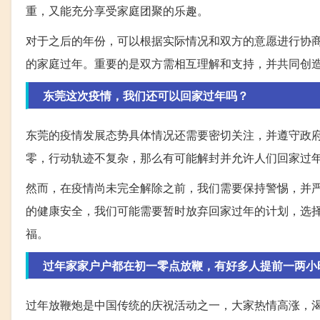
重，又能充分享受家庭团聚的乐趣。
对于之后的年份，可以根据实际情况和双方的意愿进行协
的家庭过年。重要的是双方需相互理解和支持，并共同创
东莞这次疫情，我们还可以回家过年吗？
东莞的疫情发展态势具体情况还需要密切关注，并遵守政
零，行动轨迹不复杂，那么有可能解封并允许人们回家过
然而，在疫情尚未完全解除之前，我们需要保持警惕，并
的健康安全，我们可能需要暂时放弃回家过年的计划，选
福。
过年家家户户都在初一零点放鞭，有好多人提前一两小
过年放鞭炮是中国传统的庆祝活动之一，大家热情高涨，