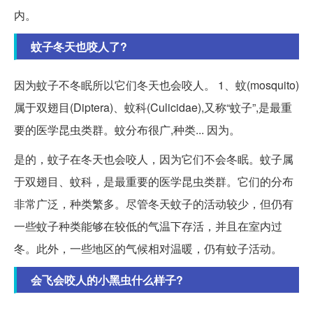
内。
蚊子冬天也咬人了?
因为蚊子不冬眠所以它们冬天也会咬人。 1、蚊(mosquito)
属于双翅目(Diptera)、蚊科(Culicidae),又称“蚊子”,是最重
要的医学昆虫类群。蚊分布很广,种类... 因为。
是的，蚊子在冬天也会咬人，因为它们不会冬眠。蚊子属
于双翅目、蚊科，是最重要的医学昆虫类群。它们的分布
非常广泛，种类繁多。尽管冬天蚊子的活动较少，但仍有
一些蚊子种类能够在较低的气温下存活，并且在室内过
冬。此外，一些地区的气候相对温暖，仍有蚊子活动。
会飞会咬人的小黑虫什么样子?