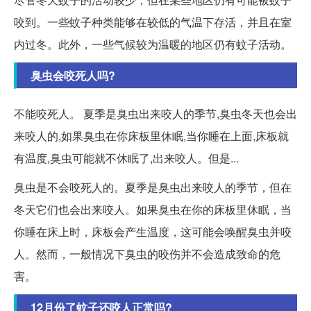
咬到。一些蚊子种类能够在较低的气温下存活，并且在室
内过冬。此外，一些气候较为温暖的地区仍有蚊子活动。
臭虫会咬死人吗?
不能咬死人。 夏季是臭虫出来咬人的季节,臭虫冬天也会出
来咬人的,如果臭虫在你床板里休眠,当你睡在上面,床板就
有温度,臭虫可能就不休眠了,出来咬人。但是...
臭虫是不会咬死人的。夏季是臭虫出来咬人的季节，但在
冬天它们也会出来咬人。如果臭虫在你的床板里休眠，当
你睡在床上时，床板会产生温度，这可能会唤醒臭虫并咬
人。然而，一般情况下臭虫的咬伤并不会造成致命的危
害。
12月份了蚊子还咬人正常吗?