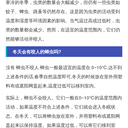
寒冷的冬季，虫类的数量会大幅减少，但仍有一些虫类如
蚊子、蜱虫、跳蚤等仍然存在。这是因为虫类的活动受到
温度和湿度等环境因素的影响。当气温过高或过低时，虫
类的数量都会减少。然而，在适宜的温度范围内，它们仍
然能够活动并咬人。
冬天会有咬人的蝉虫吗?
没有 蝉虫不咬人 蝉虫一般最适宜的温度在 0~10℃,达不到
上述条件的话,春季自然温度即可,冬天的时候放在室外用塑
料布或遮阳网盖起来,温度过低可以移到室内。
实际上，蝉虫不会咬人。它们一般在0~10℃的温度范围内
活动，如果温度不符合上述条件，它们就会进入冬眠状
态。在冬天，可以将蝉虫放在室外，并用塑料布或遮阳网
盖起来以保持温度。如果温度过低，可以将它们移到室