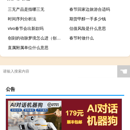
三无产品是指哪三无
春节回家边旅游合适吗
时间序列分析法
期货甲醇一手多少钱
vivo春节会出新款吗
估值风险是什么意思
创刻的动脉梦境怎么进（创刻的动脉）
春节时做什么
直属附属单位什么意思
☚
公告