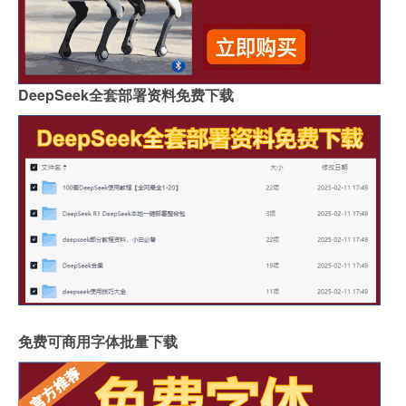
DeepSeek全套部署资料免费下载
免费可商用字体批量下载