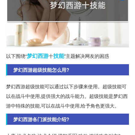
梦幻西游
技能
以下围绕“
十
”主题解决网友的困惑
梦幻西游超级技能怎么用?
梦幻西游超级技能可以通过以下步骤来使用。超级技能可
以在战斗中使用,提供强大的战斗能力。超级技能是梦幻西
游中特殊的技能,可以在战斗中使用,给予角色更强大。
梦幻西游各门派技能介绍?