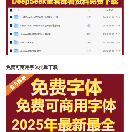
免费可商用字体批量下载