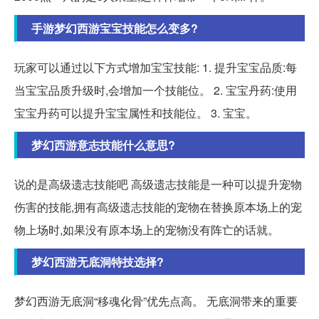
手游梦幻西游宝宝技能怎么变多?
玩家可以通过以下方式增加宝宝技能: 1. 提升宝宝品质:每
当宝宝品质升级时,会增加一个技能位。 2. 宝宝丹药:使用
宝宝丹药可以提升宝宝属性和技能位。 3. 宝宝。
梦幻西游意志技能什么意思?
说的是高级遗志技能吧 高级遗志技能是一种可以提升宠物
伤害的技能,拥有高级遗志技能的宠物在替换原本场上的宠
物上场时,如果没有原本场上的宠物没有阵亡的话就。
梦幻西游无底洞特技选择?
梦幻西游无底洞“移魂化骨”优先点高。 无底洞带来的重要