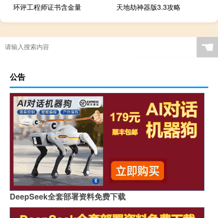
环评工程师证书含金量
天地劫神器版3.3攻略
☚
公告
DeepSeek全套部署资料免费下载