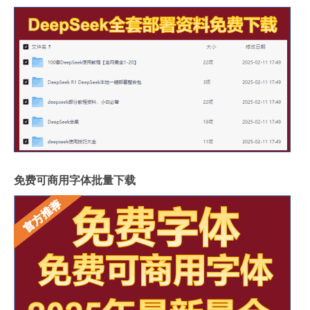
免费可商用字体批量下载