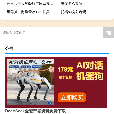
什么是无人驾驶航空器系统工程专业
归谬怎么造句
黑莓第二财季营收1.32亿美元分析师预期1.374亿美元
托福80分好考吗
☚
公告
DeepSeek全套部署资料免费下载