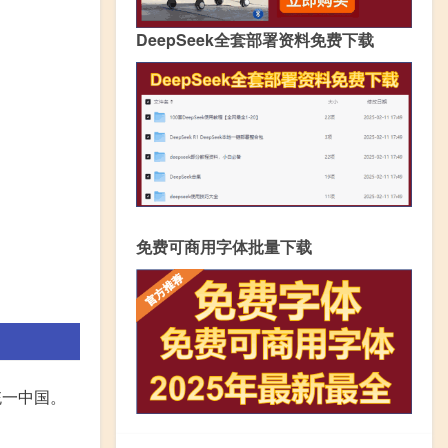
DeepSeek全套部署资料免费下载
免费可商用字体批量下载
统一中国。