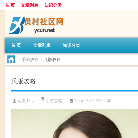
首 页
文章列表
知识分类
首 页
文章列表
知识分类
>
手游攻略
>
兵版攻略
兵版攻略
手游攻略
网友:
bbg
2024-05-03 23:02:40