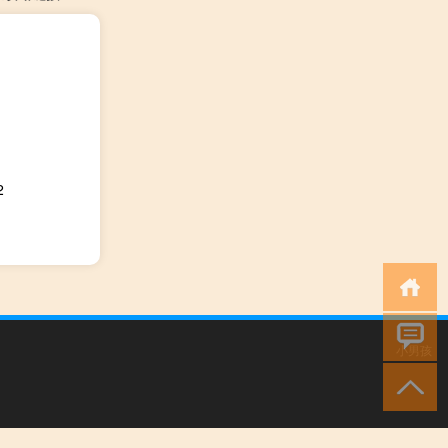
2
小男孩