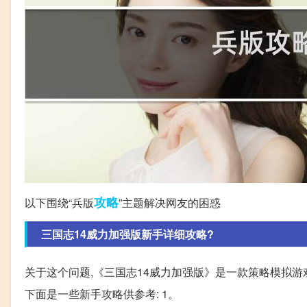
攻略
以下围绕“兵版
”主题解决网友的困惑
三国志14威力加强版新手详细攻略?
关于这个问题,《三国志14威力加强版》是一款策略模拟游
下面是一些新手攻略供参考: 1。