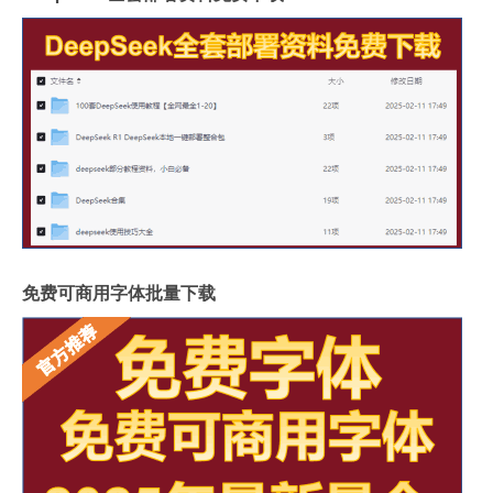
免费可商用字体批量下载