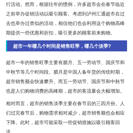
行活动。然而，根据往年的惯例，许多超市会在春节临近
之前举办促销活动以吸引顾客。考虑到泸州汇通超市在过
去也举办过类似的活动，相信他们也会利用这个购物高峰
期提供一些优惠和折扣，吸引更多的顾客前来购物。
超市一年哪几个时间是销售旺季，哪几个淡季?
超市一年的销售旺季主要有腊月、五一劳动节、国庆节和
中秋节等几个时间段。腊月是中国人备年货的传统时期，
超市销售额会快速攀升。而五一劳动节、国庆节和中秋节
也是人们购物消费的高峰期，超市的客流量会大幅增加。
相对而言，超市的销售淡季主要在春节后的三四月份。人
们过完春节后，购物需求相对减少，超市销售额也会相应
下降。此时，超市可能采取一些促销措施以吸引顾客回
流。