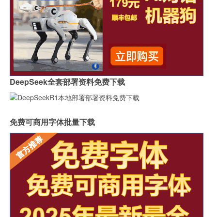
DeepSeek全套部署资料免费下载
免费可商用字体批量下载