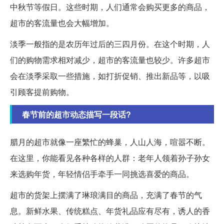
中秋节等假日。这些时期，人们通常会购买更多的商品，
超市的客流量也会大幅增加。
淡季一般指的是农历年过后的三四月份。在这个时期，人
们的购物需求相对减少，超市的客流量也较少。许多超市
会在淡季采取一些措施，如打折促销、推出新品等，以吸
引顾客提前购物。
春节前的超市动态描写一段话?
腊月的超市就像一座繁忙的蜂巢，人山人海，喧嚣不断。
在这里，你能看见各种各样的人群：老年人领着孙子孙女
来选购年货，年轻情侣手牵手一同挑选喜爱的商品。
超市的货架上摆满了琳琅满目的商品，充满了春节的气
息。新鲜水果、传统糕点、年货礼品应有尽有，诱人的香