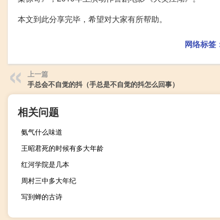
本文到此分享完毕，希望对大家有所帮助。
网络标签
上一篇
手总会不自觉的抖（手总是不自觉的抖怎么回事）
相关问题
氨气什么味道
王昭君死的时候有多大年龄
红河学院是几本
周村三中多大年纪
写到蝉的古诗