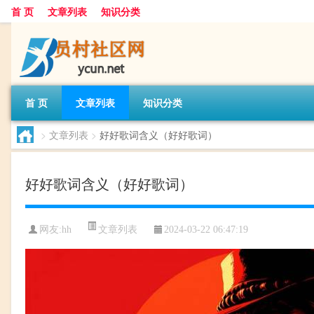
首 页
文章列表
知识分类
首 页
文章列表
知识分类
>
文章列表
>
好好歌词含义（好好歌词）
好好歌词含义（好好歌词）
文章列表
网友:
hh
2024-03-22 06:47:19