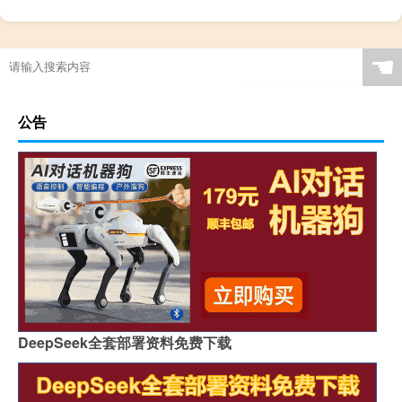
☚
公告
DeepSeek全套部署资料免费下载