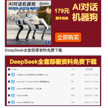
DeepSeek全套部署资料免费下载