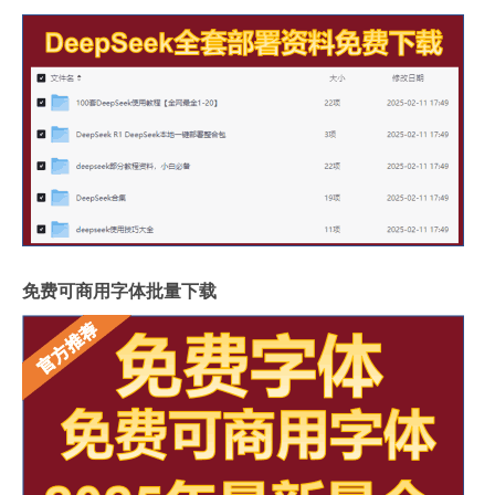
免费可商用字体批量下载