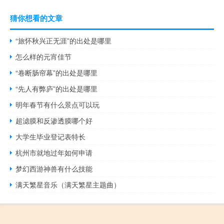
猜你想看的文章
“旅怀秋兴正无涯”的出处是哪里
怎么样的元宵佳节
“卷断肠帘幕”的出处是哪里
“先人有弊庐”的出处是哪里
明年春节有什么景点可以玩
超滤膜和反渗透膜哪个好
大学生毕业登记表特长
杭州市就地过年如何申请
梦幻西游神兽有什么技能
满天繁星音乐（满天繁星主题曲）