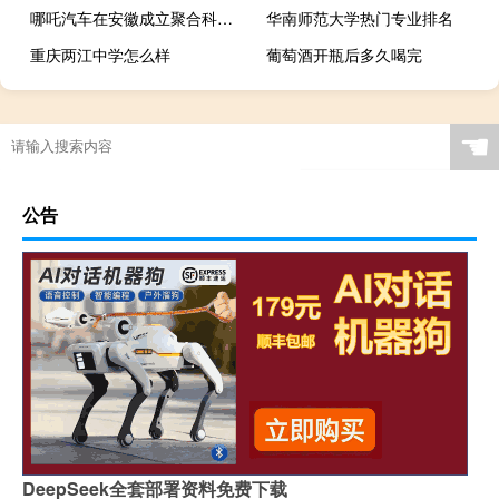
哪吒汽车在安徽成立聚合科技公司 经营范围含汽车零部件制造
华南师范大学热门专业排名
重庆两江中学怎么样
葡萄酒开瓶后多久喝完
☚
公告
DeepSeek全套部署资料免费下载