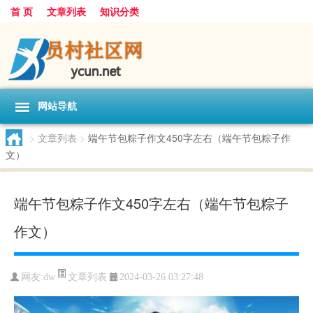
首 页
文章列表
知识分类
网站导航
>
文章列表
>
端午节包粽子作文450字左右（端午节包粽子作
文）
端午节包粽子作文450字左右（端午节包粽子
作文）
文章列表
网友:
dw
2024-03-26 03:27:48