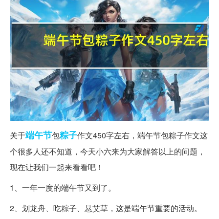
端午节
粽子
关于
包
作文450字左右，端午节包粽子作文这
个很多人还不知道，今天小六来为大家解答以上的问题，
现在让我们一起来看看吧！
1、一年一度的端午节又到了。
2、划龙舟、吃粽子、悬艾草，这是端午节重要的活动。