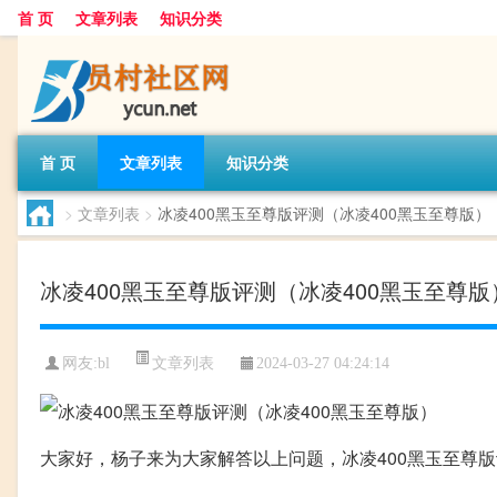
首 页
文章列表
知识分类
首 页
文章列表
知识分类
>
文章列表
>
冰凌400黑玉至尊版评测（冰凌400黑玉至尊版）
冰凌400黑玉至尊版评测（冰凌400黑玉至尊版
文章列表
网友:
bl
2024-03-27 04:24:14
大家好，杨子来为大家解答以上问题，冰凌400黑玉至尊