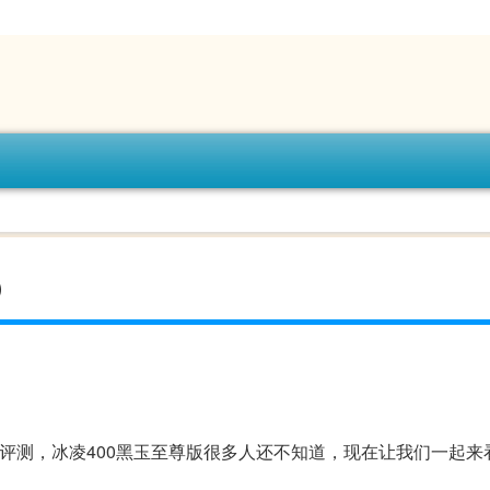
）
版评测，冰凌400黑玉至尊版很多人还不知道，现在让我们一起来