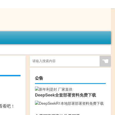
☚
公告
DeepSeek全套部署资料免费下载
看看吧！