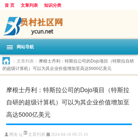
首 页
文章列表
知识分类
网站导航
>
文章列表
>
摩根士丹利：特斯拉公司的Dojo项目（特斯拉自研
的超级计算机）可以为其企业价值增加至高达5000亿美元
摩根士丹利：特斯拉公司的Dojo项目（特斯拉
自研的超级计算机）可以为其企业价值增加至
高达5000亿美元
文章列表
网友:
lg
2024-04-16 09:25:10