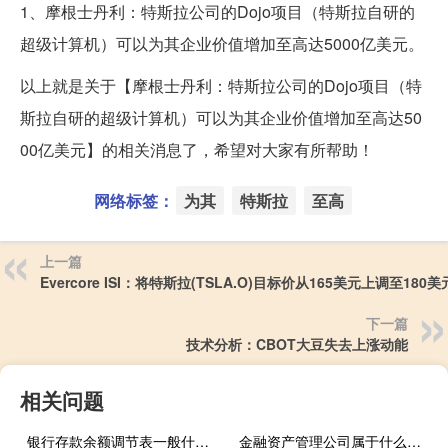
1、摩根士丹利：特斯拉公司的Dojo项目（特斯拉自研的
超级计算机）可以为其企业价值增加至高达5000亿美元。
以上就是关于【摩根士丹利：特斯拉公司的Dojo项目（特
斯拉自研的超级计算机）可以为其企业价值增加至高达50
00亿美元】的相关消息了，希望对大家有所帮助！
网络标签：
为其
特斯拉
至高
上一篇
Evercore ISI：将特斯拉(TSLA.O)目标价从165美元上调至180美
下一篇
技术分析：CBOT大豆失去上涨动能
相关问题
银行存款余额调节表一般什么时候编制
金融资产管理公司属于什么机构