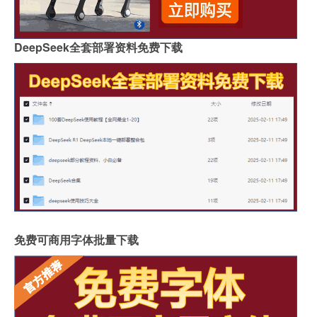
DeepSeek全套部署资料免费下载
免费可商用字体批量下载