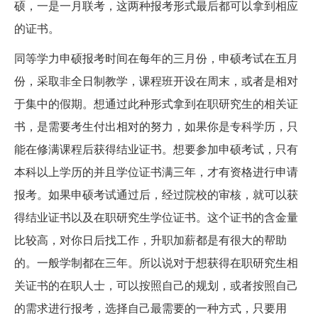
硕，一是一月联考，这两种报考形式最后都可以拿到相应
的证书。
同等学力申硕报考时间在每年的三月份，申硕考试在五月
份，采取非全日制教学，课程班开设在周末，或者是相对
于集中的假期。想通过此种形式拿到在职研究生的相关证
书，是需要考生付出相对的努力，如果你是专科学历，只
能在修满课程后获得结业证书。想要参加申硕考试，只有
本科以上学历的并且学位证书满三年，才有资格进行申请
报考。如果申硕考试通过后，经过院校的审核，就可以获
得结业证书以及在职研究生学位证书。这个证书的含金量
比较高，对你日后找工作，升职加薪都是有很大的帮助
的。一般学制都在三年。所以说对于想获得在职研究生相
关证书的在职人士，可以按照自己的规划，或者按照自己
的需求进行报考，选择自己最需要的一种方式，只要用