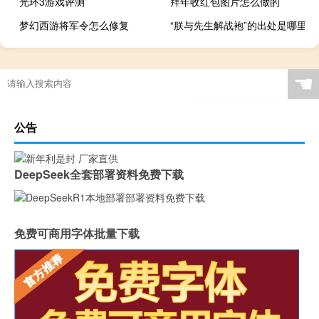
光环3游戏评测
拜年收红包图片怎么做的
梦幻西游将军令怎么修复
“朕与先生解战袍”的出处是哪里
☚
公告
DeepSeek全套部署资料免费下载
免费可商用字体批量下载