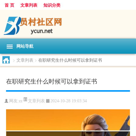
首 页
文章列表
知识分类
网站导航
>
文章列表
>
在职研究生什么时候可以拿到证书
在职研究生什么时候可以拿到证书
文章列表
网友:
zz
2024-10-28 19:03:34