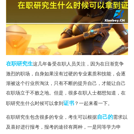
在职研究生
这几年备受在职人员关注，因为在日渐竞争
激烈的职场，自身如果没有过硬的专业素质和技能，会逐
渐被这个行业所淘汰，只有不断的提升自己，才能让自己
在职场立于不败之地。但是，很多在职人士都想知道，在
证书
职研究生什么时候可以拿到
？一起来看一下。
自己的
在职研究生包含很多的专业，考生可以根据
需求以
及喜好进行报考，报考的途径有两种，一是同等学力申