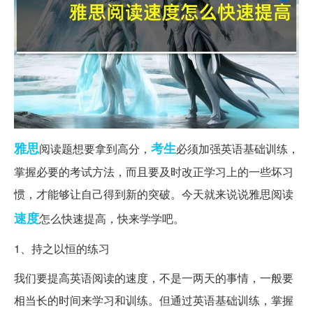
雅思
考生
阅读题想要拿到高分，
必须加强英语基础训练，
掌握必要的考试方法，而且要及时改正学习上的一些坏习
惯，才能够让自己得到新的突破。今天就来说说雅思阅读
速度
怎么快速提高，快来学学吧。
1、持之以恒的练习
我们要提高英语阅读的速度，不是一两天的事情，一般要
相当长的时间来学习和训练。但通过英语基础训练，掌握