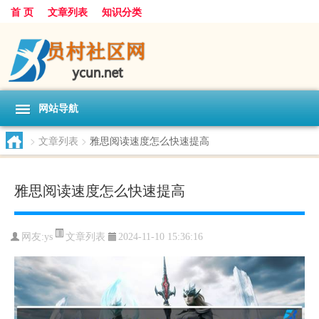
首 页
文章列表
知识分类
网站导航
>
文章列表
>
雅思阅读速度怎么快速提高
雅思阅读速度怎么快速提高
文章列表
网友:
ys
2024-11-10 15:36:16