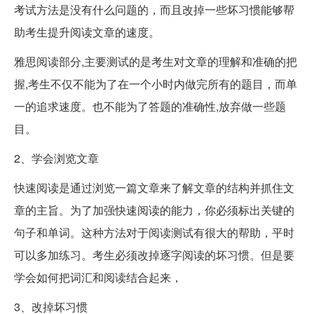
考试方法是没有什么问题的，而且改掉一些坏习惯能够帮
助考生提升阅读文章的速度。
雅思阅读部分,主要测试的是考生对文章的理解和准确的把
握,考生不仅不能为了在一个小时内做完所有的题目，而单
一的追求速度。也不能为了答题的准确性,放弃做一些题
目。
2、学会浏览文章
快速阅读是通过浏览一篇文章来了解文章的结构并抓住文
章的主旨。为了加强快速阅读的能力，你必须标出关键的
句子和单词。这种方法对于阅读测试有很大的帮助，平时
可以多加练习。考生必须改掉逐字阅读的坏习惯。但是要
学会如何把词汇和阅读结合起来，
3、改掉坏习惯