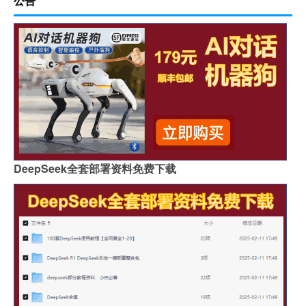
公告
DeepSeek全套部署资料免费下载