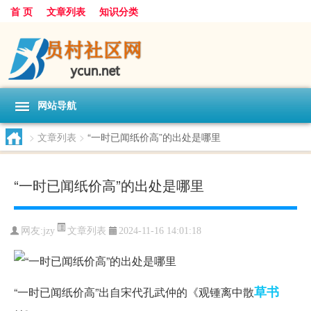
首 页
文章列表
知识分类
网站导航
>
文章列表
>
“一时已闻纸价高”的出处是哪里
“一时已闻纸价高”的出处是哪里
文章列表
网友:
jzy
2024-11-16 14:01:18
草书
“一时已闻纸价高”出自宋代孔武仲的《观锺离中散