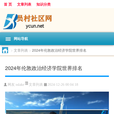
首 页
文章列表
知识分类
网站导航
>
文章列表
>
2024年伦敦政治经济学院世界排名
2024年伦敦政治经济学院世界排名
文章列表
网友:
sslake
2024-12-26 00:04:18