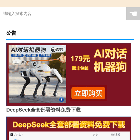
☚
公告
DeepSeek全套部署资料免费下载