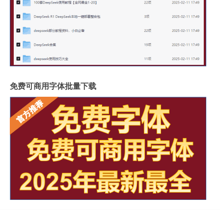
免费可商用字体批量下载