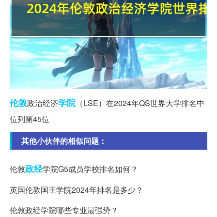
伦敦
学院
政治经济
（LSE）在2024年QS世界大学排名中
位列第45位
其他小伙伴的相似问题：
政经
伦敦
学院G5成员学校排名如何？
英国伦敦国王学院2024年排名是多少？
伦敦政经学院哪些专业最强势？