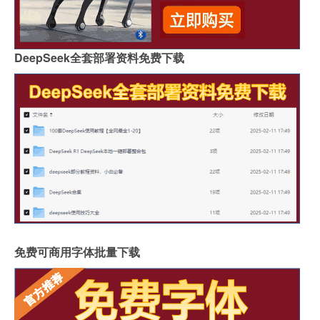
DeepSeek全套部署资料免费下载
免费可商用字体批量下载