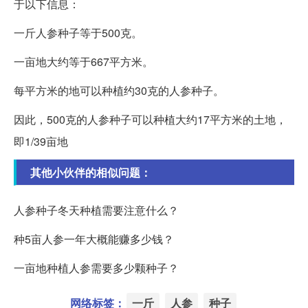
于以下信息：
一斤人参种子等于500克。
一亩地大约等于667平方米。
每平方米的地可以种植约30克的人参种子。
因此，500克的人参种子可以种植大约17平方米的土地，
即1/39亩地
其他小伙伴的相似问题：
人参种子冬天种植需要注意什么？
种5亩人参一年大概能赚多少钱？
一亩地种植人参需要多少颗种子？
网络标签：
一斤
人参
种子