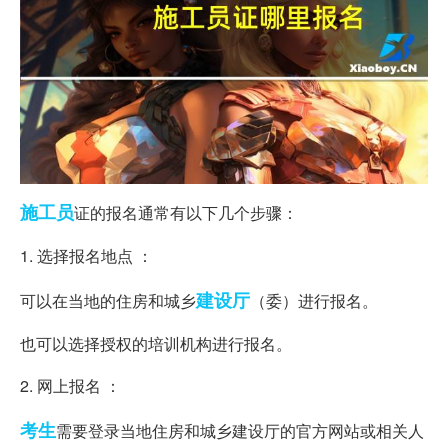
施工员
证的报名通常有以下几个步骤：
1. 选择报名地点 ：
建设厅
可以在当地的住房和城乡
（委）进行报名。
也可以选择授权的培训机构进行报名。
2. 网上报名 ：
考生
需要登录当地住房和城乡建设厅的官方网站或相关人