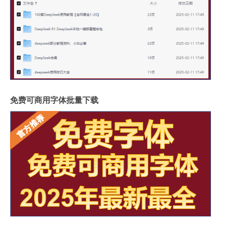
免费可商用字体批量下载