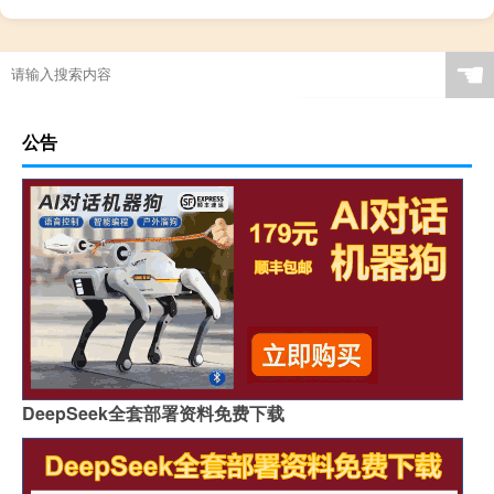
☚
公告
DeepSeek全套部署资料免费下载