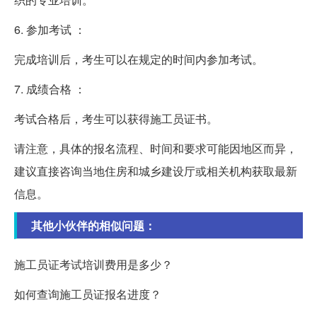
6. 参加考试 ：
完成培训后，考生可以在规定的时间内参加考试。
7. 成绩合格 ：
考试合格后，考生可以获得施工员证书。
请注意，具体的报名流程、时间和要求可能因地区而异，
建议直接咨询当地住房和城乡建设厅或相关机构获取最新
信息。
其他小伙伴的相似问题：
施工员证考试培训费用是多少？
如何查询施工员证报名进度？