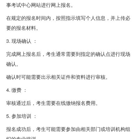
事考试中心网站进行网上报名。
在规定的报名时间内，按照指示填写个人信息，并上传必
要的报名材料。
3. 现场确认 ：
完成网上报名后，考生通常需要到指定的确认点进行现场
确认。
确认时可能需要出示相关证件和资料进行审核。
4. 缴费 ：
审核通过后，考生需要在线缴纳报名费用。
5. 参加培训 ：
报名成功后，考生可能需要参加由相关部门或培训机构组
织的专业培训。