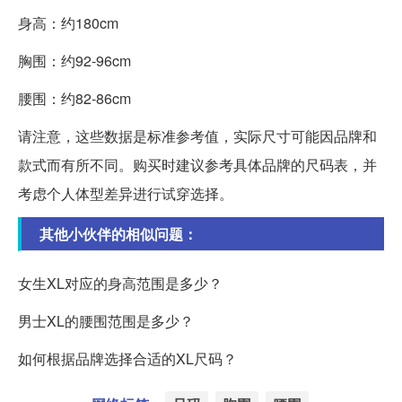
身高：约180cm
胸围：约92-96cm
腰围：约82-86cm
请注意，这些数据是标准参考值，实际尺寸可能因品牌和
款式而有所不同。购买时建议参考具体品牌的尺码表，并
考虑个人体型差异进行试穿选择。
其他小伙伴的相似问题：
女生XL对应的身高范围是多少？
男士XL的腰围范围是多少？
如何根据品牌选择合适的XL尺码？