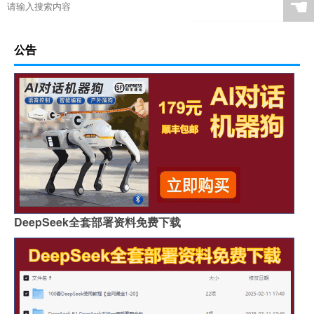
☚
公告
DeepSeek全套部署资料免费下载