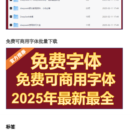
免费可商用字体批量下载
标签