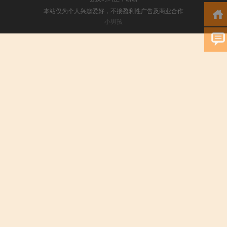
本站仅为个人兴趣爱好，不接盈利性广告及商业合作
小男孩