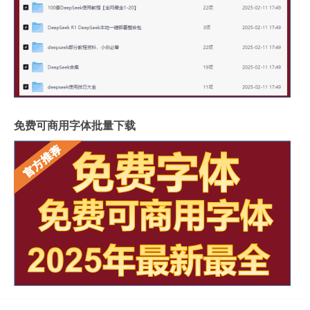
免费可商用字体批量下载