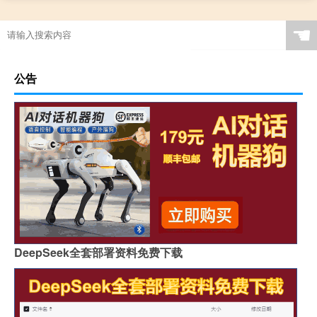
☚
公告
DeepSeek全套部署资料免费下载