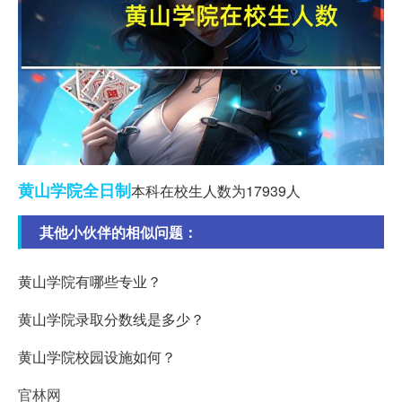
黄山
学院
全日制
本科在校生人数为17939人
其他小伙伴的相似问题：
黄山学院有哪些专业？
黄山学院录取分数线是多少？
黄山学院校园设施如何？
官林网