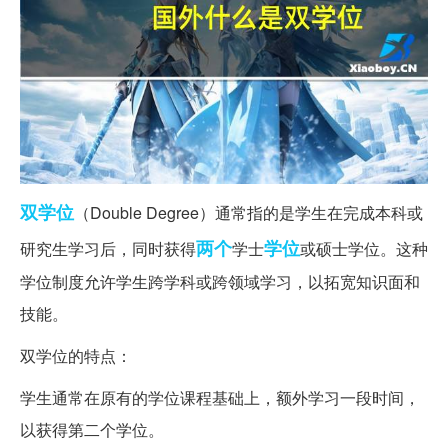
双学位
（Double Degree）通常指的是学生在完成本科或
两个
学位
研究生学习后，同时获得
学士
或硕士学位。这种
学位制度允许学生跨学科或跨领域学习，以拓宽知识面和
技能。
双学位的特点：
学生通常在原有的学位课程基础上，额外学习一段时间，
以获得第二个学位。