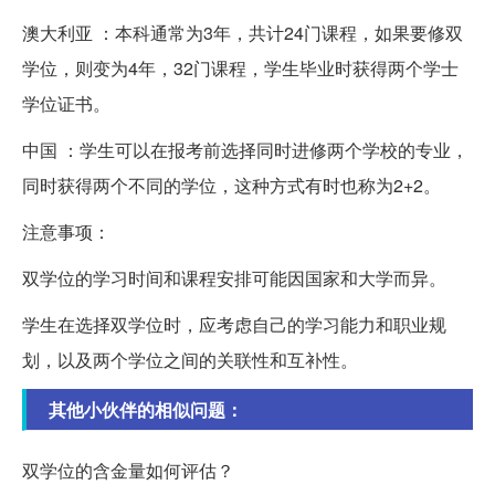
澳大利亚 ：本科通常为3年，共计24门课程，如果要修双
学位，则变为4年，32门课程，学生毕业时获得两个学士
学位证书。
中国 ：学生可以在报考前选择同时进修两个学校的专业，
同时获得两个不同的学位，这种方式有时也称为2+2。
注意事项：
双学位的学习时间和课程安排可能因国家和大学而异。
学生在选择双学位时，应考虑自己的学习能力和职业规
划，以及两个学位之间的关联性和互补性。
其他小伙伴的相似问题：
双学位的含金量如何评估？