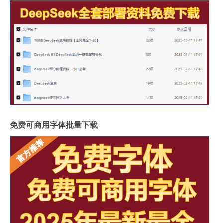
免费可商用字体批量下载