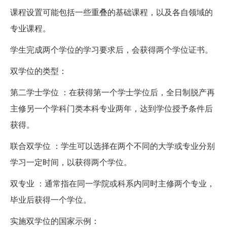
课程设置可能包括一些重叠的基础课程，以及各自领域的
专业课程。
学生完成两个学位的学习要求后，会获得两个学位证书。
双学位的类型：
第二学士学位 ：在获得第一个学士学位后，全日制脱产再
主修另一个学科门类本科专业两年，达到学位授予条件后
获得。
联合双学位 ：学生可以选择在两个不同的大学或专业分别
学习一定时间，以获得两个学位。
双专业 ：通常指在同一学院或科系内同时主修两个专业，
毕业后获得一个学位。
实施双学位的国家示例：