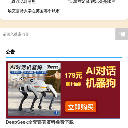
元宵跳花灯意思
“此道亦足藏”的出处是哪里
埃克塞特大学在英国哪个城市
☚
公告
DeepSeek全套部署资料免费下载