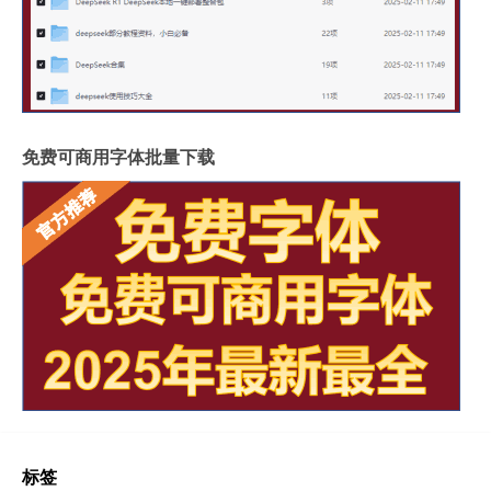
免费可商用字体批量下载
标签