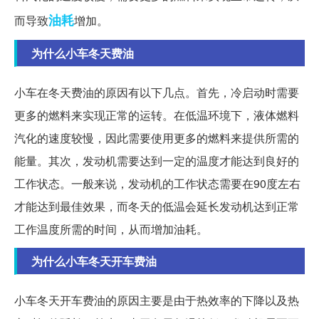
油耗
而导致
增加。
为什么小车冬天费油
小车在冬天费油的原因有以下几点。首先，冷启动时需要
更多的燃料来实现正常的运转。在低温环境下，液体燃料
汽化的速度较慢，因此需要使用更多的燃料来提供所需的
能量。其次，发动机需要达到一定的温度才能达到良好的
工作状态。一般来说，发动机的工作状态需要在90度左右
才能达到最佳效果，而冬天的低温会延长发动机达到正常
工作温度所需的时间，从而增加油耗。
为什么小车冬天开车费油
小车冬天开车费油的原因主要是由于热效率的下降以及热