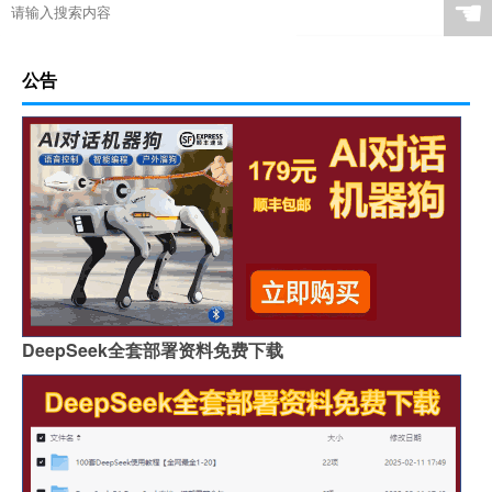
☚
公告
DeepSeek全套部署资料免费下载