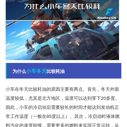
小车
冬天
为什么
比较耗油
小车在冬天比较耗油的原因主要有两点。首先，冬天外面
温度较低，尤其是北方地区，温度可以达到零下20多度。
因此，小车的冷启动后需要较长的时间才能达到发动机正
常工作温度（一般在85度以上）。其次，冷启动时液体燃
料汽化的速度较慢，需要更多的燃料来实现正常运转，从