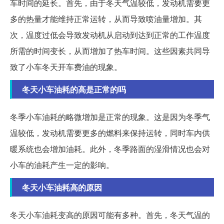
车时间的延长。首先，由于冬天气温较低，发动机需要更
多的热量才能维持正常运转，从而导致喷油量增加。其
次，温度过低会导致发动机从启动到达到正常的工作温度
所需的时间变长，从而增加了热车时间。这些因素共同导
致了小车冬天开车费油的现象。
冬天小车油耗的高是正常的吗
冬季小车油耗的略微增加是正常的现象。这是因为冬季气
温较低，发动机需要更多的燃料来保持运转，同时车内供
暖系统也会增加油耗。此外，冬季路面的湿滑情况也会对
小车的油耗产生一定的影响。
冬天小车油耗高的原因
冬天小车油耗变高的原因可能有多种。首先，冬天气温的