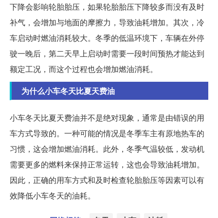
下降会影响轮胎胎压，如果轮胎胎压下降较多而没有及时
补气，会增加与地面的摩擦力，导致油耗增加。其次，冷
车启动时燃油消耗较大。冬季的低温环境下，车辆在外停
驶一晚后，第二天早上启动时需要一段时间预热才能达到
额定工况，而这个过程也会增加燃油消耗。
为什么小车冬天比夏天费油
小车冬天比夏天费油并不是绝对现象，通常是由错误的用
车方式导致的。一种可能的情况是冬季车主有原地热车的
习惯，这会增加燃油消耗。此外，冬季气温较低，发动机
需要更多的燃料来保持正常运转，这也会导致油耗增加。
因此，正确的用车方式和及时检查轮胎胎压等因素可以有
效降低小车冬天的油耗。