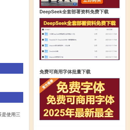
DeepSeek全套部署资料免费下载
免费可商用字体批量下载
茶是使用三