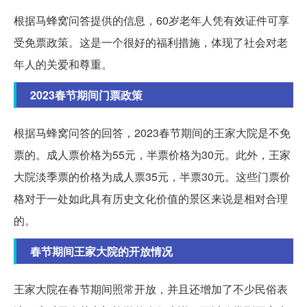
根据马蜂窝问答提供的信息，60岁老年人凭有效证件可享
受免票政策。这是一个很好的福利措施，体现了社会对老
年人的关爱和尊重。
2023春节期间门票政策
根据马蜂窝问答的回答，2023春节期间的王家大院是不免
票的。成人票价格为55元，半票价格为30元。此外，王家
大院淡季票的价格为成人票35元，半票30元。这些门票价
格对于一处如此具有历史文化价值的景区来说是相对合理
的。
春节期间王家大院的开放情况
王家大院在春节期间照常开放，并且还增加了不少民俗表