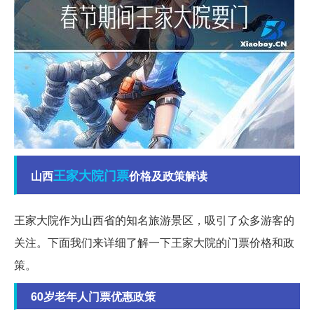
王家
大院
门票
山西
价格及政策解读
王家大院作为山西省的知名旅游景区，吸引了众多游客的
关注。下面我们来详细了解一下王家大院的门票价格和政
策。
60岁老年人门票优惠政策