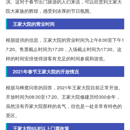
演。这对于春节出门旅游的人们来说，可以欣赏到王家大
院大家族的辉煌，感受到浓厚的节日氛围。
王家大院的营业时间
根据提供的信息，王家大院的营业时间为上午8:00至下午1
7:20。售票截止时间为17:20，入场截止时间为17:30。这
样的时间安排使得游客有充足的时间参观和游览。
2021年春节王家大院的开放情况
根据马蜂窝问答的回答，2021年王家大院目前正常开放。
开放时间为08:30至17:20。王家大院修建历经300余年，
虽然没有乔家大院那样的名气，但也是一处非常有特色的
景区。
王家大院65岁以上门票政策