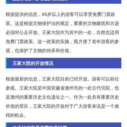
根据提供的信息，65岁以上的游客可以享受免费门票政
策。这是根据文物保护法的规定，重要的文物建筑和古迹
必须对公众开放。王家大院作为其中的一处，自然也适用
免费门票政策。这一政策的实施，既方便了老年游客的参
观，也保护了文物的传承和价值。
王家大院的开放情况
根据最新的信息，王家大院目前已经开放。游客可以前往
参观。王家大院是中国安徽省滁州市的一处古代宅院，也
是滁州的重要历史文化遗址之一。作为一处具有重要历史
价值的景区，王家大院的开放对于广大游客来说是一个难
得的机会。