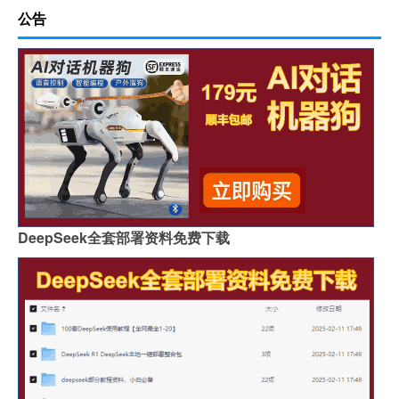
公告
DeepSeek全套部署资料免费下载