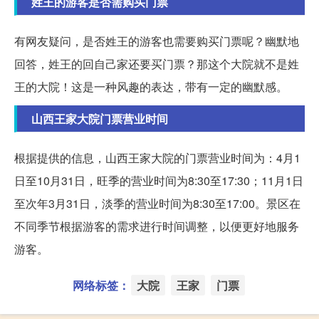
姓王的游客是否需购买门票
有网友疑问，是否姓王的游客也需要购买门票呢？幽默地
回答，姓王的回自己家还要买门票？那这个大院就不是姓
王的大院！这是一种风趣的表达，带有一定的幽默感。
山西王家大院门票营业时间
根据提供的信息，山西王家大院的门票营业时间为：4月1
日至10月31日，旺季的营业时间为8:30至17:30；11月1日
至次年3月31日，淡季的营业时间为8:30至17:00。景区在
不同季节根据游客的需求进行时间调整，以便更好地服务
游客。
网络标签：
大院
王家
门票