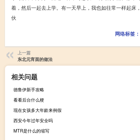
着，然后一起去上学。有一天早上，我也如往常一样起床
伙
网络标签：
上一篇
东北元宵面的做法
相关问题
德鲁伊新手攻略
看看后台什么梗
现在女孩多大年龄来例假
西安今年过年安全吗
MTR是什么的缩写