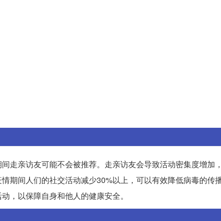
期间走亲访友可能不会被推荐。走亲访友会导致活动密集度增加
情期间人们的社交活动减少30%以上，可以有效降低病毒的传
活动，以保障自身和他人的健康安全。