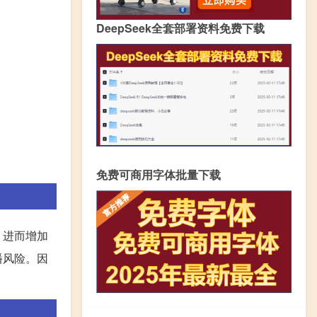
DeepSeek全套部署资料免费下载
免费可商用字体批量下载
，进而增加
播风险。因