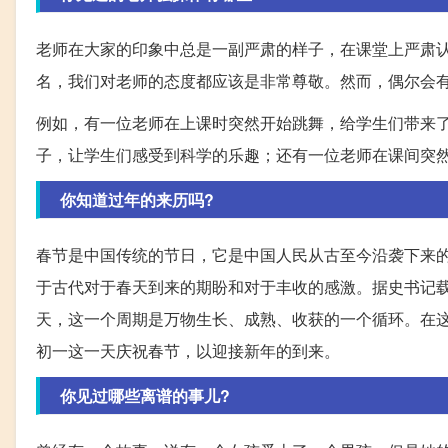
老师在大家的印象中总是一副严肃的样子，在课堂上严肃
名，我们对老师的态度都应该是非常尊敬。然而，偶尔会有
例如，有一位老师在上课时突然开始跳舞，给学生们带来
子，让学生们感受到科学的乐趣；还有一位老师在课间突
你知道过年的来历吗?
春节是中国传统的节日，它是中国人民从古至今沿袭下来
于古代对于春天到来的期盼和对于丰收的感激。据史书记载，
天，这一个周期是万物生长、成熟、收获的一个循环。在
初一这一天庆祝春节，以迎接新年的到来。
你见过哪些离谱的事儿?