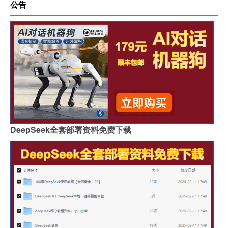
公告
DeepSeek全套部署资料免费下载