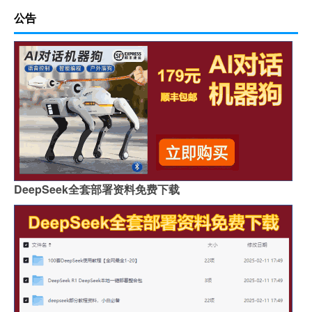
公告
DeepSeek全套部署资料免费下载